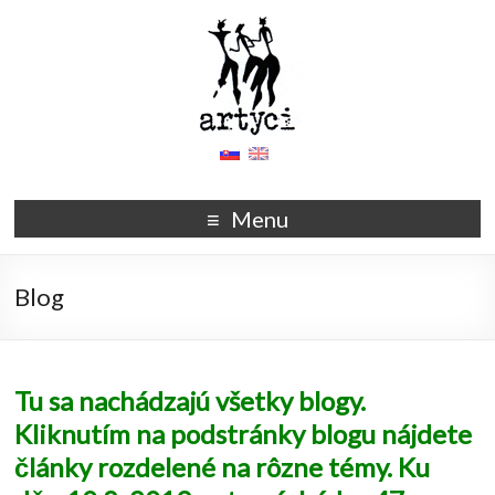
Menu
Blog
Tu sa nachádzajú všetky blogy.
Kliknutím na podstránky blogu nájdete
články rozdelené na rôzne témy. Ku