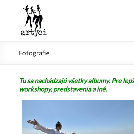
Fotografie
Tu sa nachádzajú všetky albumy. Pre lep
workshopy, predstavenia a iné.