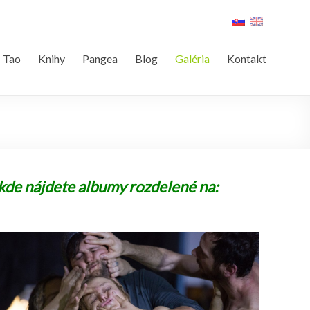
Tao
Knihy
Pangea
Blog
Galéria
Kontakt
 kde nájdete albumy rozdelené na: