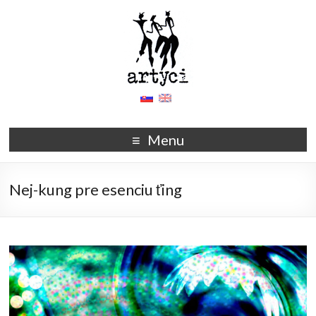
Menu
Nej-kung pre esenciu ťing