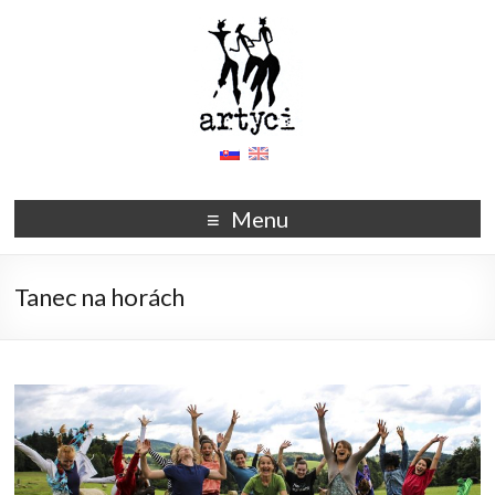
Menu
Tanec na horách