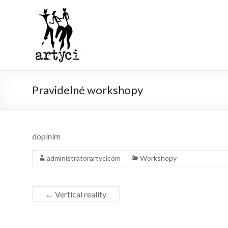
Pravidelné workshopy
doplním
administratorartycicom
Workshopy
←
Vertical reality