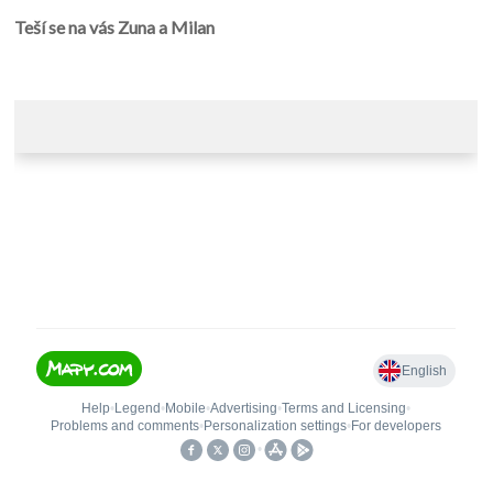
Teší se na vás Zuna a Milan