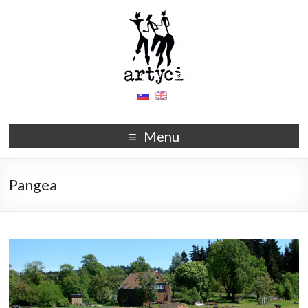
Menu
Pangea