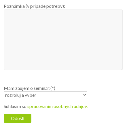
Poznámka (v prípade potreby):
Mám záujem o seminár:(*)
Súhlasím so
spracovaním osobných údajov.