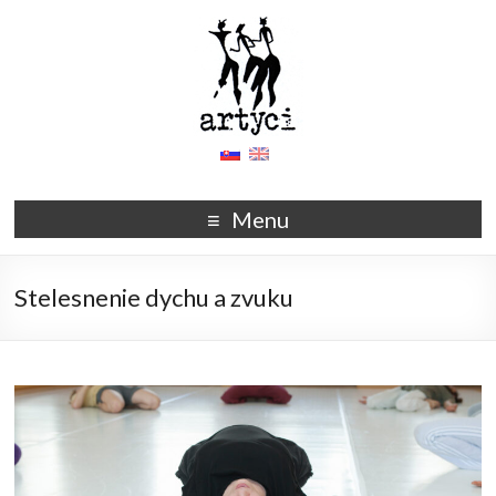
Menu
Stelesnenie dychu a zvuku