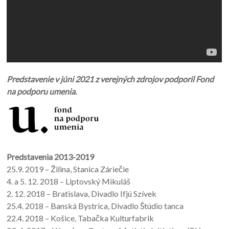
Predstavenie v júni 2021 z verejných zdrojov podporil Fond
na podporu umenia.
Predstavenia 2013-2019
25.9. 2019 – Žilina, Stanica Záriečie
4. a 5. 12. 2018 – Liptovský Mikuláš
2. 12. 2018 – Bratislava, Divadlo Ifjú Szívek
25.4. 2018 – Banská Bystrica, Divadlo Štúdio tanca
22.4. 2018 – Košice, Tabačka Kulturfabrik